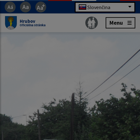
Slovenčina
Hrubov
Menu
Oficiálna stránka