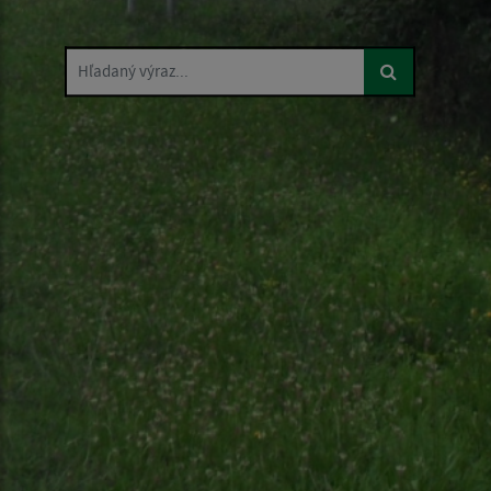
Hľadaný výraz...