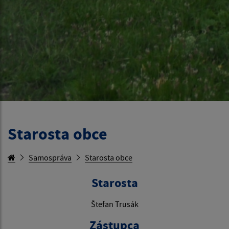
Starosta obce
Samospráva
Starosta obce
Starosta
Štefan Trusák
Zástupca