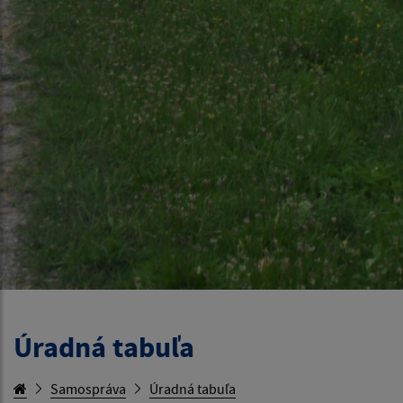
Úradná tabuľa
Samospráva
Úradná tabuľa