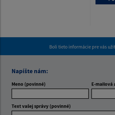
Boli tieto informácie pre vás už
Napíšte nám:
Meno (povinné)
E-mailová 
Text vašej správy (povinné)