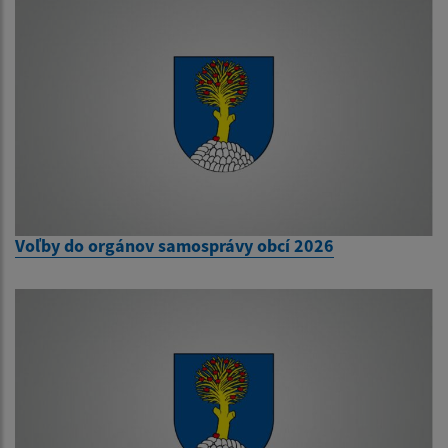
Voľby do orgánov samosprávy obcí 2026