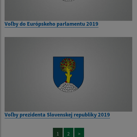
Voľby do Európskeho parlamentu 2019
Voľby prezidenta Slovenskej republiky 2019
1
2
>