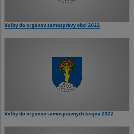
Voľby do orgánov samosprávy obcí 2022
Voľby do orgánov samosprávnych krajov 2022