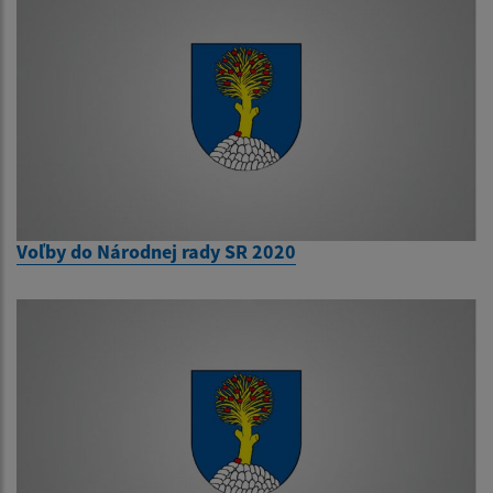
Voľby do Národnej rady SR 2020