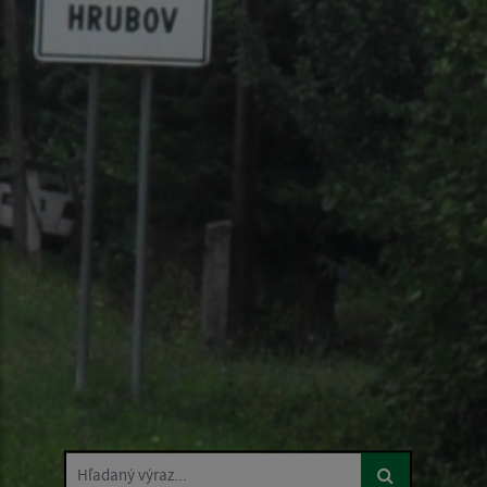
Hľadaný výraz...