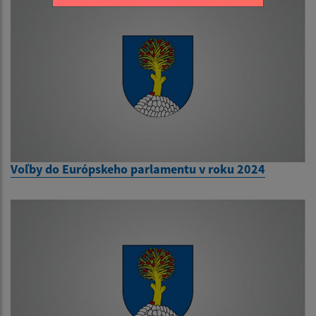
Voľby do Európskeho parlamentu v roku 2024