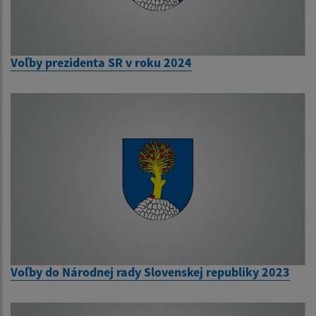
Voľby prezidenta SR v roku 2024
Voľby do Národnej rady Slovenskej republiky 2023