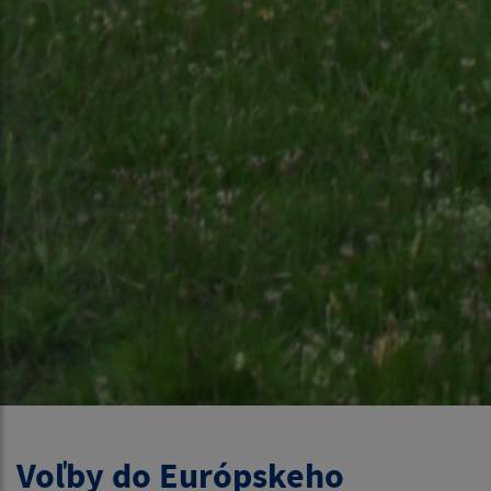
Voľby do Európskeho