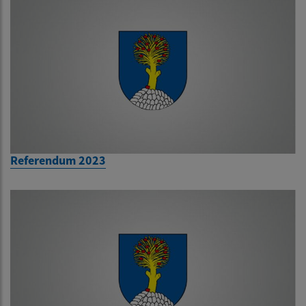
Referendum 2023