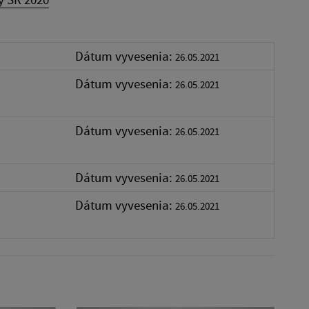
Dátum vyvesenia:
26.05.2021
Dátum vyvesenia:
26.05.2021
Dátum vyvesenia:
26.05.2021
Dátum vyvesenia:
26.05.2021
Dátum vyvesenia:
26.05.2021