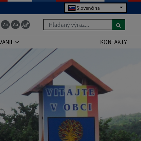
Slovenčina
Hľadaný výraz...
VANIE
KONTAKTY