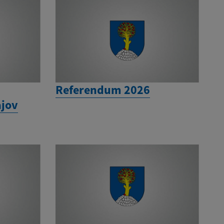
Referendum 2026
jov