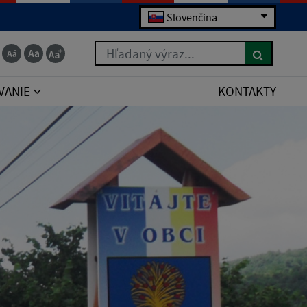
Slovenčina
Hľadaný výraz...
VANIE
KONTAKTY