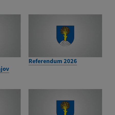
Referendum 2026
jov