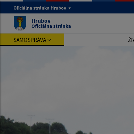
Oficiálna stránka Hrubov
Hrubov
Oficiálna stránka
SAMOSPRÁVA
ŽI