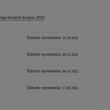
správnych krajov 2022
Dátum vyvesenia:
31.10.2022
Dátum vyvesenia:
04.10.2022
Dátum vyvesenia:
04.10.2022
Dátum vyvesenia:
17.06.2022