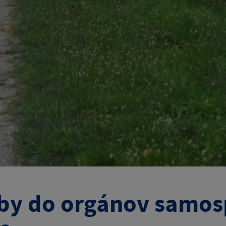
by do orgánov samos