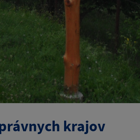
právnych krajov