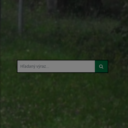
Hľadaný výraz...