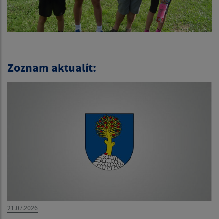
Zoznam aktualít:
21.07.2026