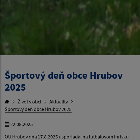
Športový deň obce Hrubov
2025
Život v obci
Aktuality
Športový deň obce Hrubov 2025
22.08.2025
OU Hrubov dňa 17.8.2025 usporiadal na futbalovom ihrisku