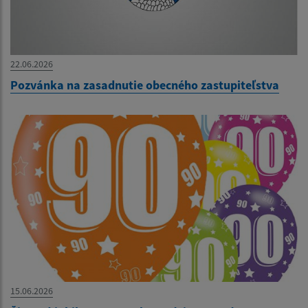
22.06.2026
Pozvánka na zasadnutie obecného zastupiteľstva
15.06.2026