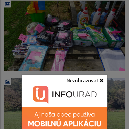
Nezobrazovať