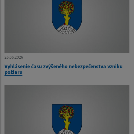
26.06.2026
Vyhlásenie času zvýšeného nebezpečenstva vzniku
požiaru