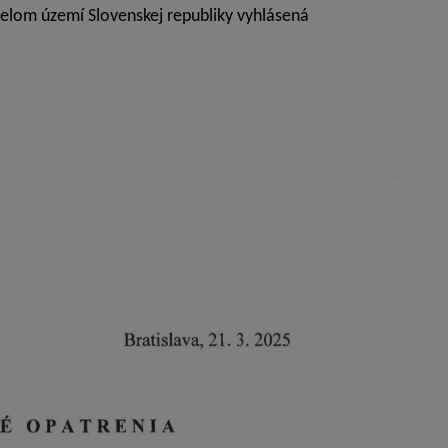
celom území Slovenskej republiky vyhlásená