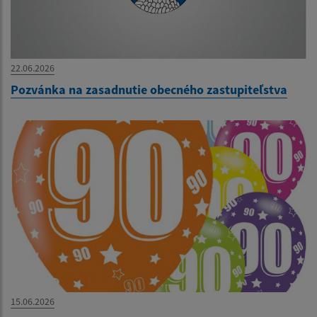
22.06.2026
Pozvánka na zasadnutie obecného zastupiteľstva
15.06.2026