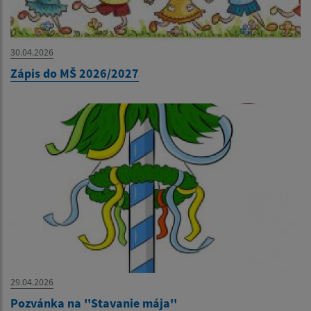
30.04.2026
Zápis do MŠ 2026/2027
29.04.2026
Pozvánka na ''Stavanie mája''