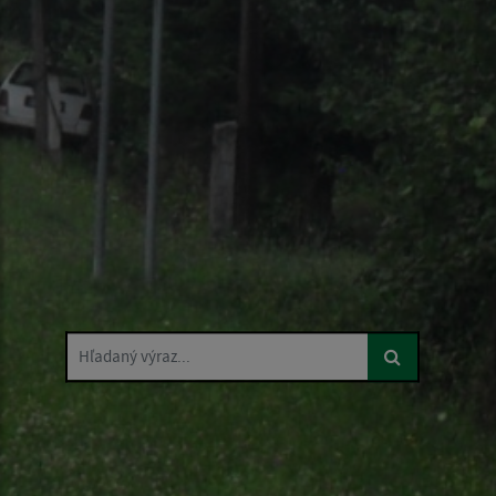
Hľadaný výraz...