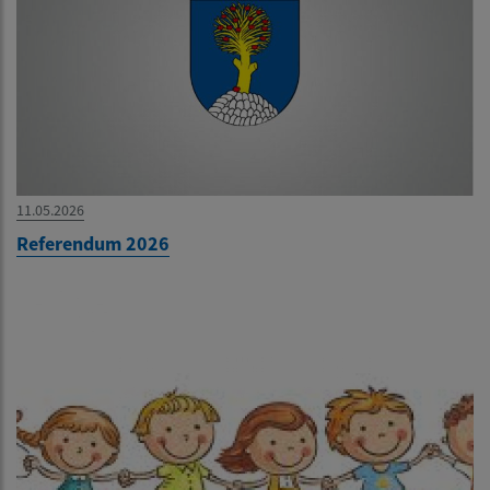
11.05.2026
Referendum 2026