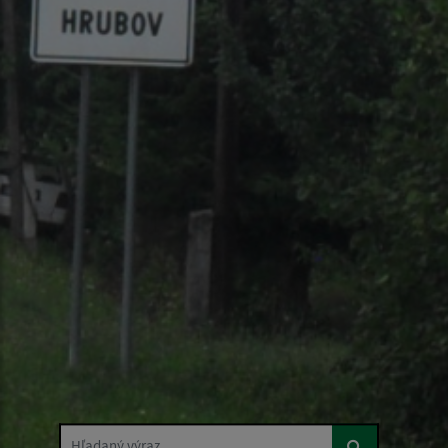
Hľadaný výraz...