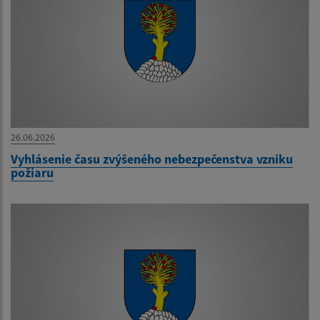
26.06.2026
Vyhlásenie času zvýšeného nebezpečenstva vzniku
požiaru