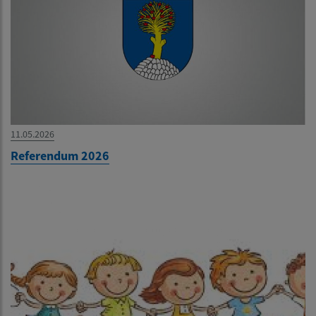
11.05.2026
Referendum 2026