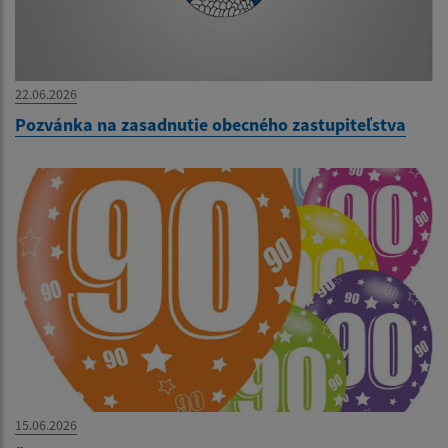
22.06.2026
Pozvánka na zasadnutie obecného zastupiteľstva
15.06.2026