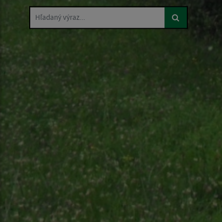
Hľadaný výraz...