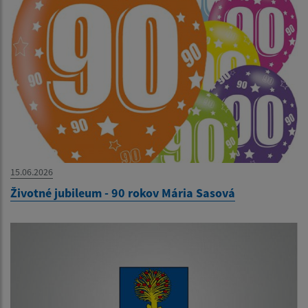
15.06.2026
Životné jubileum - 90 rokov Mária Sasová