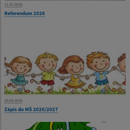
11.05.2026
Referendum 2026
30.04.2026
Zápis do MŠ 2026/2027