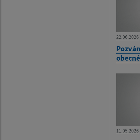
22.06.2026
Pozván
obecné
11.05.2026