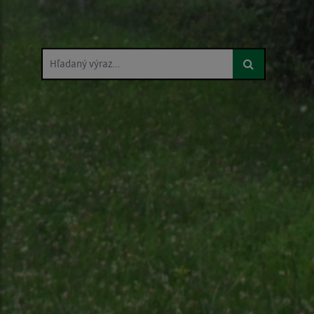
Hľadaný výraz...