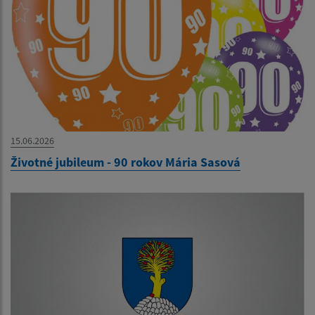
15.06.2026
Životné jubileum - 90 rokov Mária Sasová