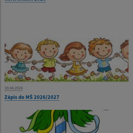
30.04.2026
Zápis do MŠ 2026/2027