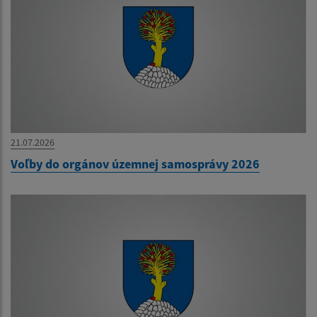
21.07.2026
Voľby do orgánov územnej samosprávy 2026