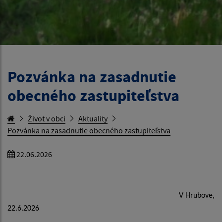
Pozvánka na zasadnutie
obecného zastupiteľstva
Život v obci
Aktuality
Pozvánka na zasadnutie obecného zastupiteľstva
22.06.2026
V Hrubove,
22.6.2026