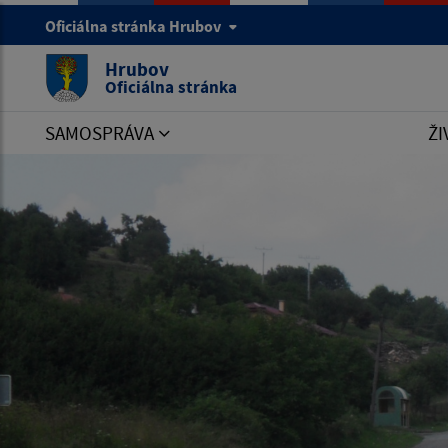
Oficiálna stránka Hrubov
Hrubov
Oficiálna stránka
SAMOSPRÁVA
ŽI