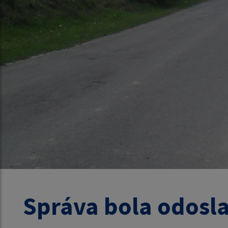
Správa bola odosl