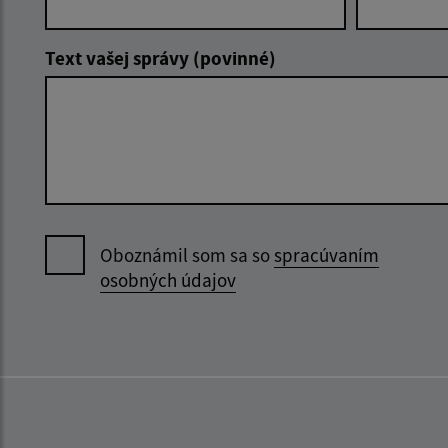
Text vašej správy (povinné)
Oboznámil som sa so
spracúvaním
osobných údajov