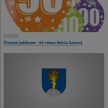
15.06.2026
Životné jubileum - 90 rokov Mária Sasová