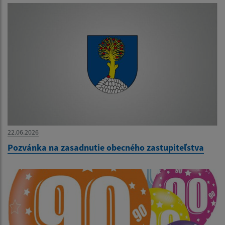
22.06.2026
Pozvánka na zasadnutie obecného zastupiteľstva