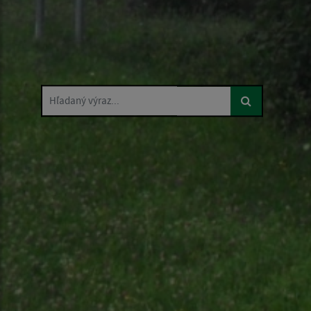
Hľadaný výraz...