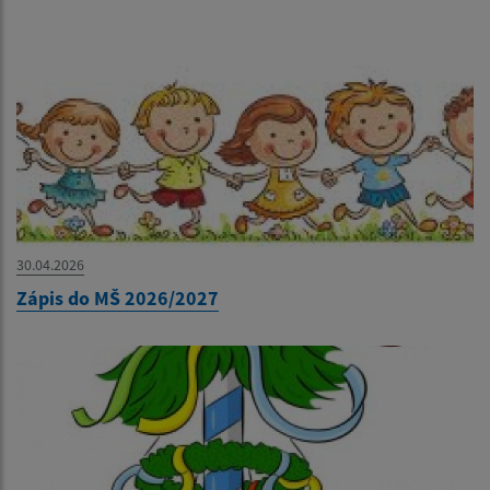
30.04.2026
Zápis do MŠ 2026/2027