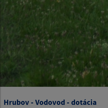
Hrubov - Vodovod - dotácia