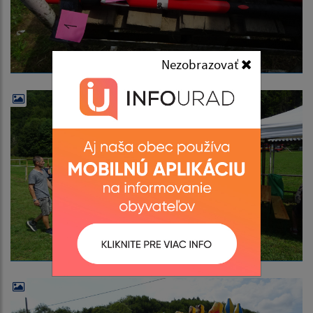
Nezobrazovať