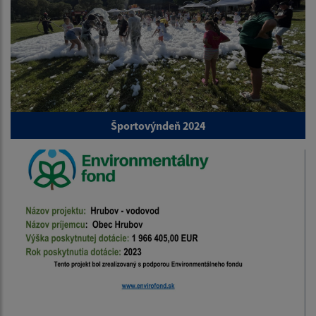
Športovýndeň 2024