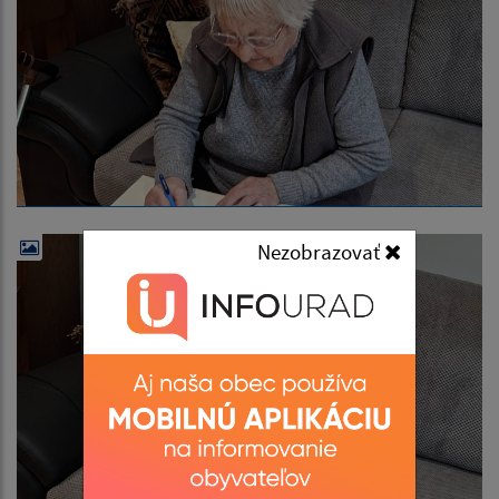
Nezobrazovať