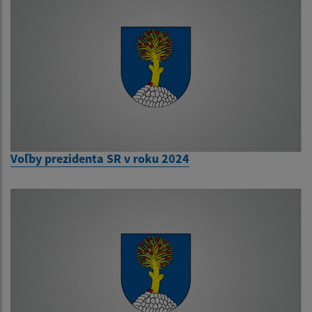
Voľby prezidenta SR v roku 2024