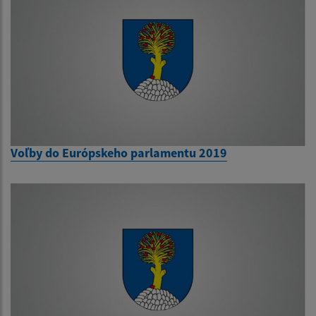
Voľby do Európskeho parlamentu 2019