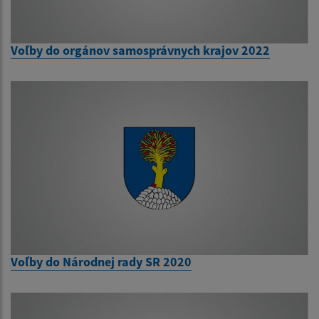
Voľby do orgánov samosprávnych krajov 2022
Voľby do Národnej rady SR 2020