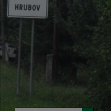
Hľadaný výraz...