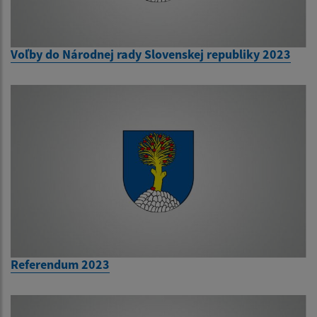
Voľby do Národnej rady Slovenskej republiky 2023
Referendum 2023