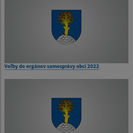
Voľby do orgánov samosprávy obcí 2022